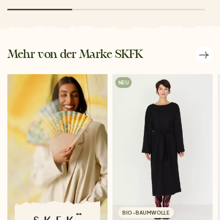
Mehr von der Marke SKFK
NEU
BIO-BAUMWOLLE