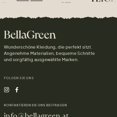
Wunderschöne Kleidung, die perfekt sitzt.
Angenehme Materialien, bequeme Schnitte
und sorgfältig ausgewählte Marken.
FOLGEN SIE UNS
KONTAKTIEREN SIE UNS BEI FRAGEN
info@bellagreen.at