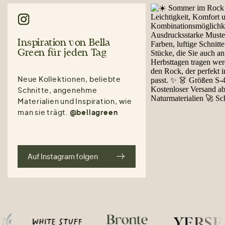
Inspiration von Bella
Green für jeden Tag
Neue Kollektionen, beliebte
Schnitte, angenehme
Materialien und Inspiration, wie
man sie trägt.
@bellagreen
Auf Instagram folgen