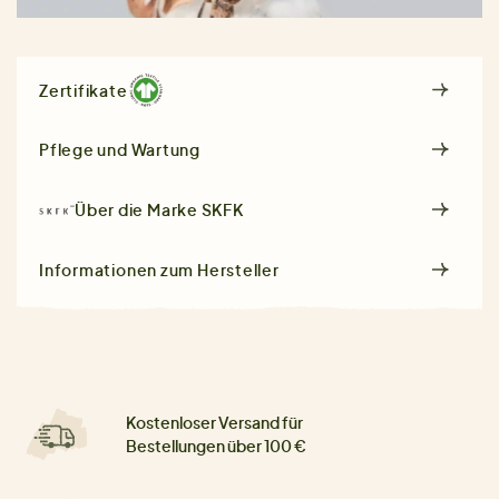
Zertifikate
Pflege und Wartung
Über die Marke
SKFK
Informationen zum Hersteller
Kostenloser Versand für
Bestellungen über 100 €