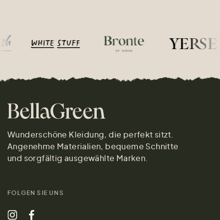
Wunderschöne Kleidung, die perfekt sitzt.
Angenehme Materialien, bequeme Schnitte
und sorgfältig ausgewählte Marken.
FOLGEN SIE UNS