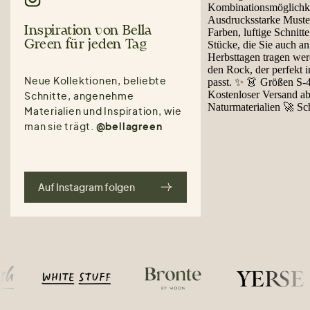
Inspiration von Bella
Green für jeden Tag
Neue Kollektionen, beliebte
Schnitte, angenehme
Materialien und Inspiration, wie
man sie trägt.
@bellagreen
Auf Instagram folgen