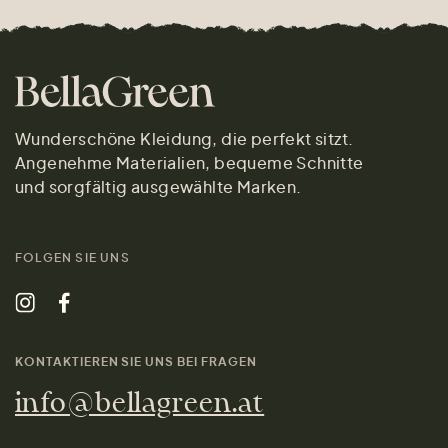
Wunderschöne Kleidung, die perfekt sitzt.
Angenehme Materialien, bequeme Schnitte
und sorgfältig ausgewählte Marken.
FOLGEN SIE UNS
KONTAKTIEREN SIE UNS BEI FRAGEN
info@bellagreen.at