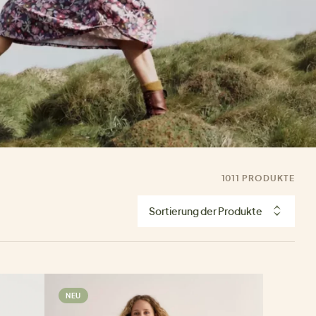
1011 PRODUKTE
Sortierung der Produkte
NEU