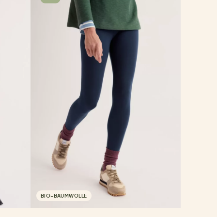
BIO-BAUMWOLLE