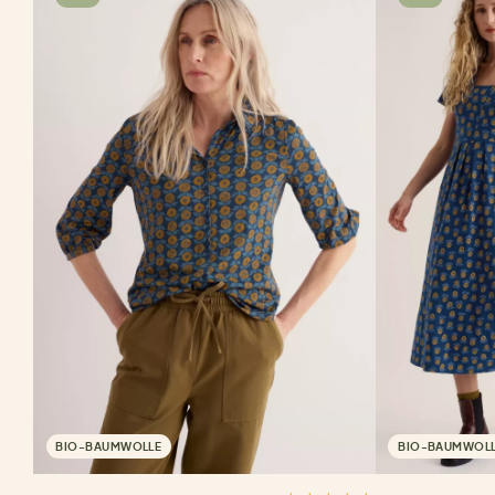
BIO-BAUMWOLLE
BIO-BAUMWOL