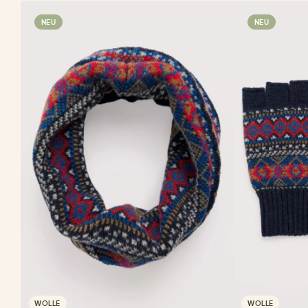
NEU
NEU
WOLLE
WOLLE