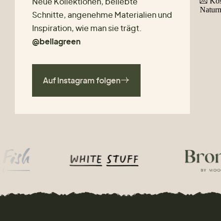
Neue Kollektionen, beliebte
Schnitte, angenehme Materialien und
Inspiration, wie man sie trägt.
@bellagreen
Auf Instagram folgen