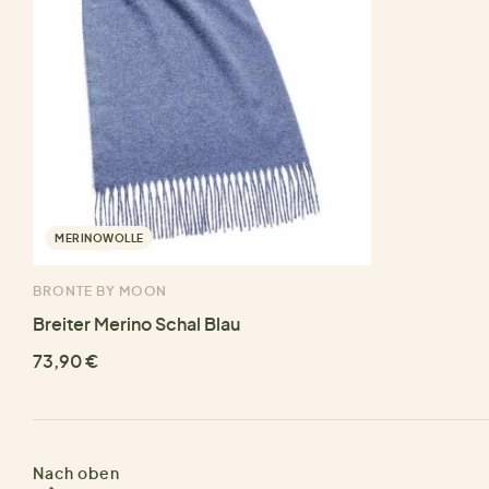
MERINOWOLLE
BRONTE BY MOON
Breiter Merino Schal Blau
73,90 €
Nach oben