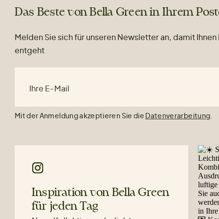
Das Beste von Bella Green in Ihrem Pos
Melden Sie sich für unseren Newsletter an, damit Ihnen
entgeht
Ihre E-Mail
Mit der Anmeldung akzeptieren Sie die
Datenverarbeitung
.
Inspiration von Bella Green
für jeden Tag