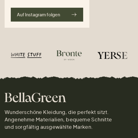
Auf Instagram folgen
Wunderschöne Kleidung, die perfekt sitzt.
Angenehme Materialien, bequeme Schnitte
und sorgfältig ausgewählte Marken.