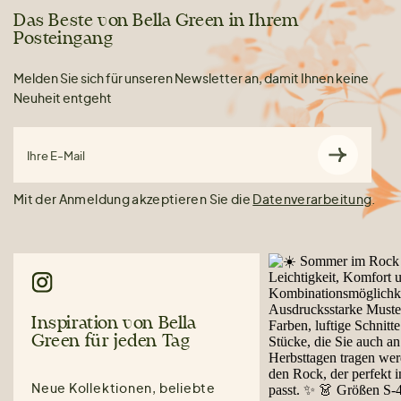
Das Beste von Bella Green in Ihrem
Posteingang
Melden Sie sich für unseren Newsletter an, damit Ihnen keine
Neuheit entgeht
Ihre E-Mail
Mit der Anmeldung akzeptieren Sie die
Datenverarbeitung
.
Inspiration von Bella
Green für jeden Tag
Neue Kollektionen, beliebte