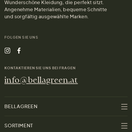
Wunderschöne Kleidung, die perfekt sitzt.
Angenehme Materialien, bequeme Schnitte
und sorgfältig ausgewählte Marken.
FOLGEN SIE UNS
KONTAKTIEREN SIE UNS BEI FRAGEN
info@bellagreen.at
BELLAGREEN
Über uns
SORTIMENT