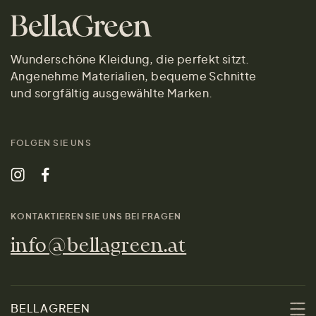
Wunderschöne Kleidung, die perfekt sitzt.
Angenehme Materialien, bequeme Schnitte
und sorgfältig ausgewählte Marken.
FOLGEN SIE UNS
KONTAKTIEREN SIE UNS BEI FRAGEN
info@bellagreen.at
BELLAGREEN