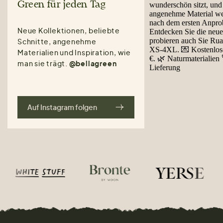
Green für jeden Tag
Neue Kollektionen, beliebte
Schnitte, angenehme
Materialien und Inspiration, wie
man sie trägt.
@bellagreen
Auf Instagram folgen