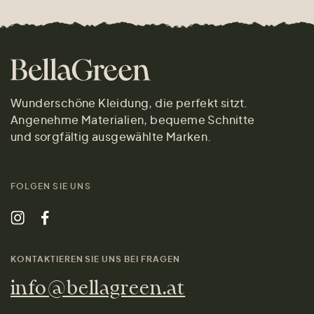
Wunderschöne Kleidung, die perfekt sitzt.
Angenehme Materialien, bequeme Schnitte
und sorgfältig ausgewählte Marken.
FOLGEN SIE UNS
KONTAKTIEREN SIE UNS BEI FRAGEN
info@bellagreen.at