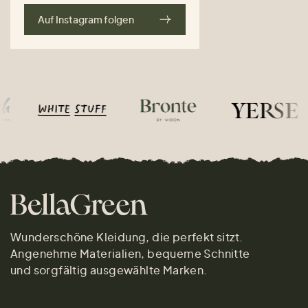
Auf Instagram folgen
Wunderschöne Kleidung, die perfekt sitzt.
Angenehme Materialien, bequeme Schnitte
und sorgfältig ausgewählte Marken.