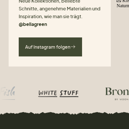
Neue Kollektionen, beliebte
Schnitte, angenehme Materialien und
Inspiration, wie man sie trägt.
@bellagreen
Auf Instagram folgen