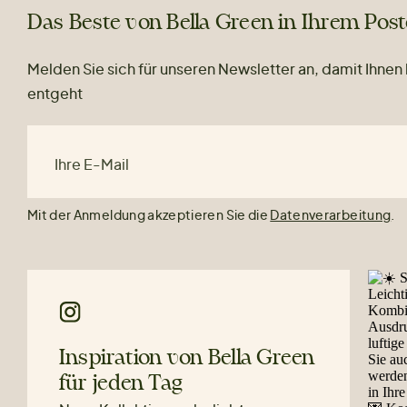
Das Beste von Bella Green in Ihrem Pos
Melden Sie sich für unseren Newsletter an, damit Ihnen
entgeht
Ihre E-Mail
Mit der Anmeldung akzeptieren Sie die
Datenverarbeitung
.
Inspiration von Bella Green
für jeden Tag