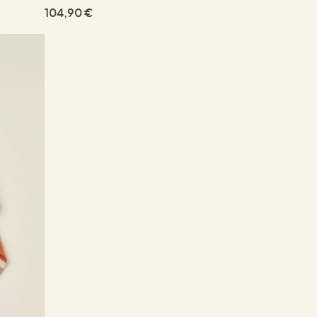
104,90 €