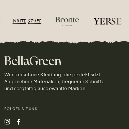
Wunderschöne Kleidung, die perfekt sitzt.
Angenehme Materialien, bequeme Schnitte
und sorgfältig ausgewählte Marken.
FOLGEN SIE UNS