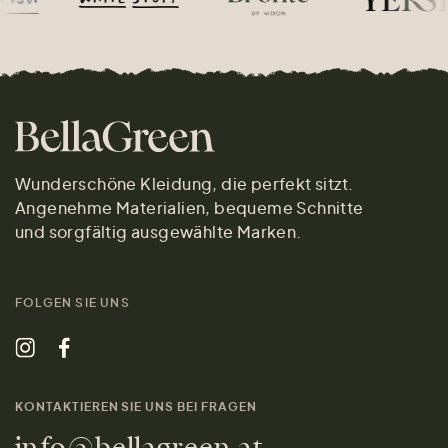
Wunderschöne Kleidung, die perfekt sitzt.
Angenehme Materialien, bequeme Schnitte
und sorgfältig ausgewählte Marken.
FOLGEN SIE UNS
KONTAKTIEREN SIE UNS BEI FRAGEN