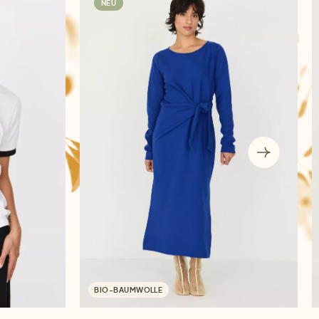
NEU
BIO-BAUMWOLLE