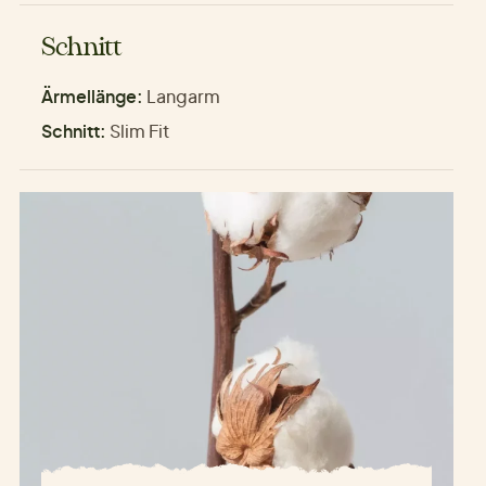
Schnitt
Ärmellänge:
Langarm
Schnitt:
Slim Fit