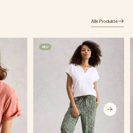
Alle Produkte
NEU