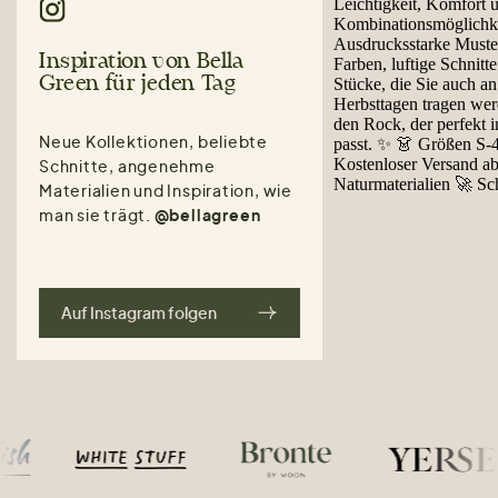
Inspiration von Bella
Green für jeden Tag
Neue Kollektionen, beliebte
Schnitte, angenehme
Materialien und Inspiration, wie
man sie trägt.
@bellagreen
Auf Instagram folgen