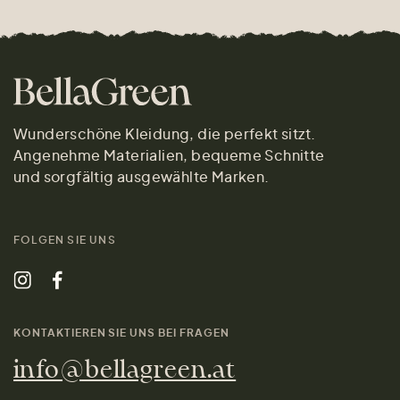
Wunderschöne Kleidung, die perfekt sitzt.
Angenehme Materialien, bequeme Schnitte
und sorgfältig ausgewählte Marken.
FOLGEN SIE UNS
KONTAKTIEREN SIE UNS BEI FRAGEN
info@bellagreen.at