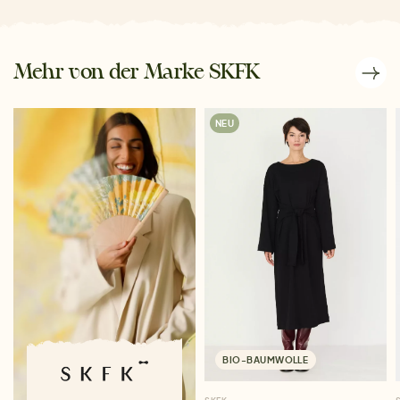
Mehr von der Marke SKFK
NEU
BIO-BAUMWOLLE