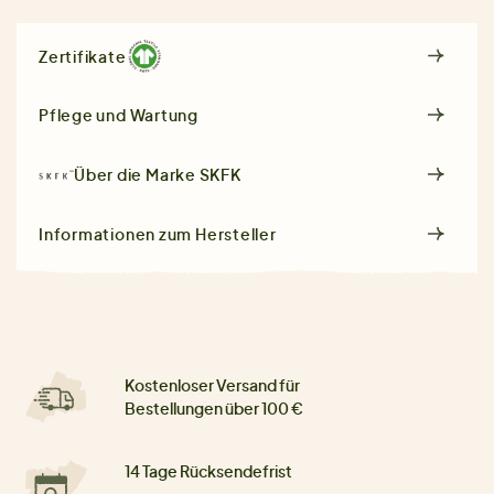
Zertifikate
Pflege und Wartung
Über die Marke
SKFK
Informationen zum Hersteller
Kostenloser Versand für
Bestellungen über 100 €
14 Tage Rücksendefrist