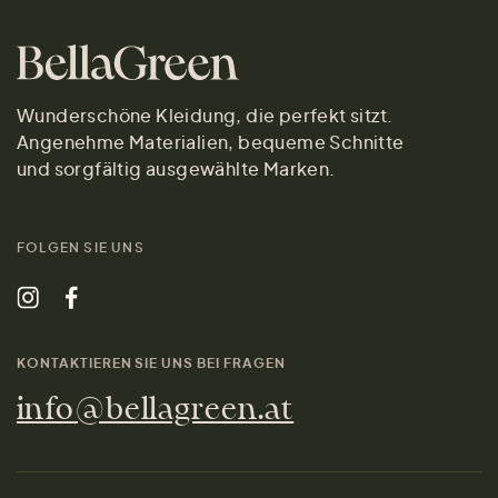
Wunderschöne Kleidung, die perfekt sitzt.
Angenehme Materialien, bequeme Schnitte
und sorgfältig ausgewählte Marken.
FOLGEN SIE UNS
KONTAKTIEREN SIE UNS BEI FRAGEN
info@bellagreen.at