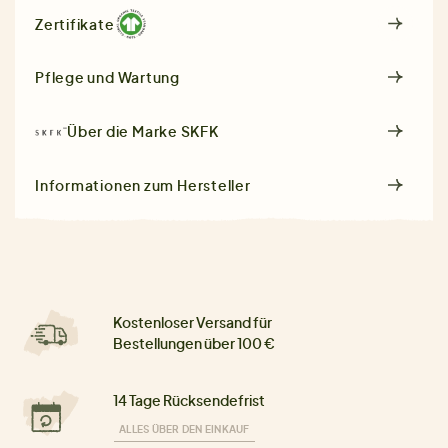
Zertifikate
Pflege und Wartung
Über die Marke
SKFK
Informationen zum Hersteller
Kostenloser Versand für
Bestellungen über 100 €
14 Tage Rücksendefrist
ALLES ÜBER DEN EINKAUF