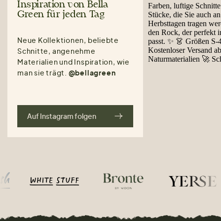
Inspiration von Bella
Green für jeden Tag
Neue Kollektionen, beliebte
Schnitte, angenehme
Materialien und Inspiration, wie
man sie trägt.
@bellagreen
Auf Instagram folgen