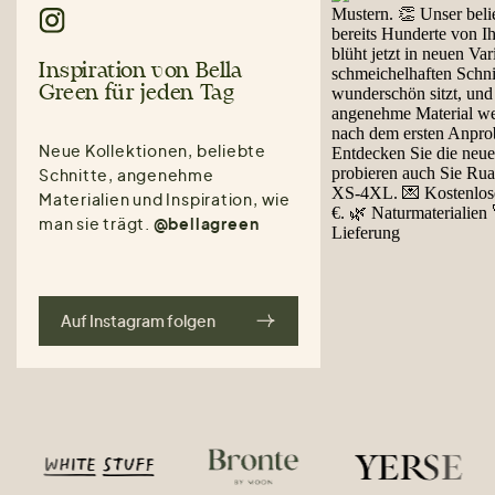
Inspiration von Bella
Green für jeden Tag
Neue Kollektionen, beliebte
Schnitte, angenehme
Materialien und Inspiration, wie
man sie trägt.
@bellagreen
Auf Instagram folgen