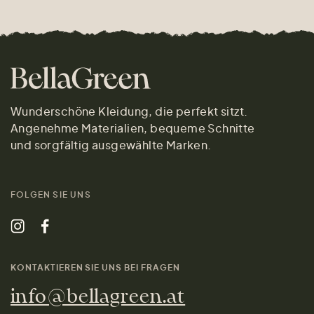
Wunderschöne Kleidung, die perfekt sitzt.
Angenehme Materialien, bequeme Schnitte
und sorgfältig ausgewählte Marken.
FOLGEN SIE UNS
KONTAKTIEREN SIE UNS BEI FRAGEN
info@bellagreen.at