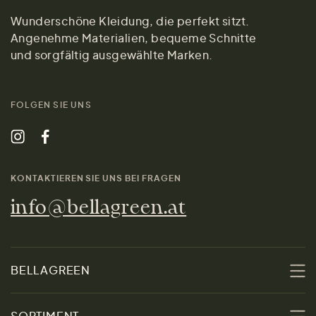
Wunderschöne Kleidung, die perfekt sitzt.
Angenehme Materialien, bequeme Schnitte
und sorgfältig ausgewählte Marken.
FOLGEN SIE UNS
KONTAKTIEREN SIE UNS BEI FRAGEN
info@bellagreen.at
BELLAGREEN
Über uns
SORTIMENT