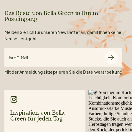
Das Beste von Bella Green in Ihrem
Posteingang
Melden Sie sich für unseren Newsletter an, damit Ihnen keine
Neuheit entgeht
Ihre E-Mail
Mit der Anmeldung akzeptieren Sie die
Datenverarbeitung
.
Inspiration von Bella
Green für jeden Tag