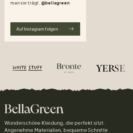
man sie trägt.
@bellagreen
Auf Instagram folgen
Wunderschöne Kleidung, die perfekt sitzt.
Angenehme Materialien, bequeme Schnitte