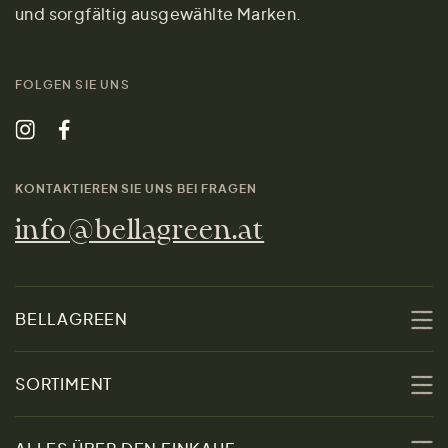
und sorgfältig ausgewählte Marken.
FOLGEN SIE UNS
KONTAKTIEREN SIE UNS BEI FRAGEN
info@bellagreen.at
BELLAGREEN
Über uns
SORTIMENT
Nachhaltigkeit
Sale