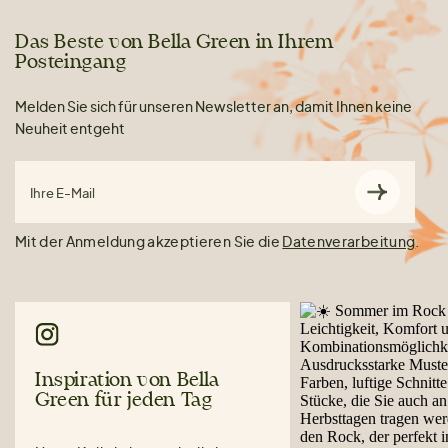
Das Beste von Bella Green in Ihrem
Posteingang
Melden Sie sich für unseren Newsletter an, damit Ihnen keine
Neuheit entgeht
Ihre E-Mail
Mit der Anmeldung akzeptieren Sie die
Datenverarbeitung
.
Inspiration von Bella
Green für jeden Tag