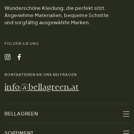
Wunderschöne Kleidung, die perfekt sitzt.
Angenehme Materialien, bequeme Schnitte
und sorgfältig ausgewählte Marken.
FOLGEN SIE UNS
KONTAKTIEREN SIE UNS BEI FRAGEN
info@bellagreen.at
BELLAGREEN
Über uns
SORTIMENT