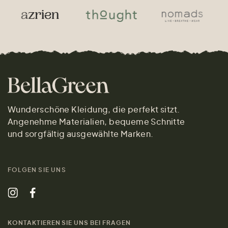
Wunderschöne Kleidung, die perfekt sitzt.
Angenehme Materialien, bequeme Schnitte
und sorgfältig ausgewählte Marken.
FOLGEN SIE UNS
KONTAKTIEREN SIE UNS BEI FRAGEN