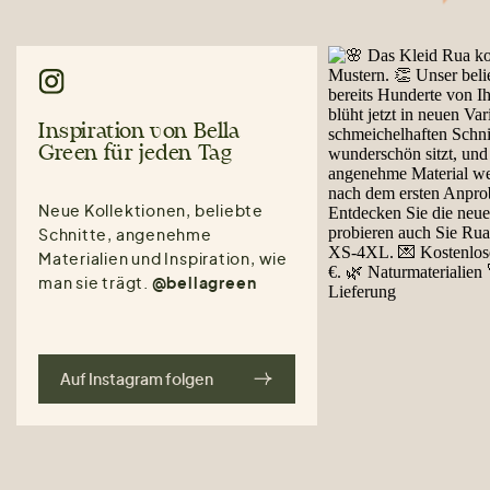
Inspiration von Bella
Green für jeden Tag
Neue Kollektionen, beliebte
Schnitte, angenehme
Materialien und Inspiration, wie
man sie trägt.
@bellagreen
Auf Instagram folgen