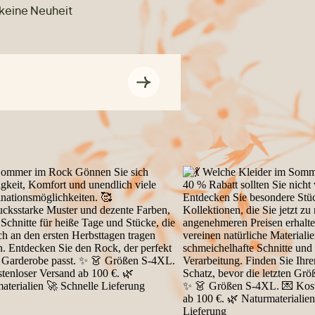
 keine Neuheit