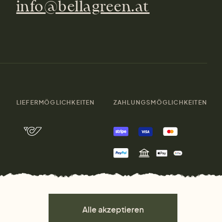
info@bellagreen.at
LIEFERMÖGLICHKEITEN
ZAHLUNGSMÖGLICHKEITEN
Alle akzeptieren