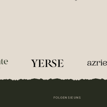
FOLGEN SIE UNS