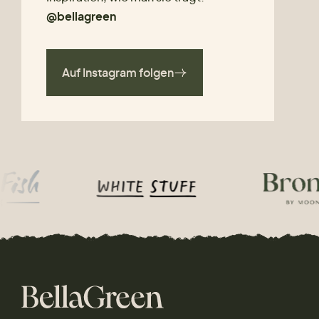
@bellagreen
Auf Instagram folgen