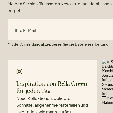
Melden Sie sich für unseren Newsletter an, damit Ihnen
entgeht
Ihre E-Mail
Mit der Anmeldung akzeptieren Sie die
Datenverarbeitung
.
Inspiration von Bella Green
für jeden Tag
Neue Kollektionen, beliebte
Schnitte, angenehme Materialien und
Inspiration, wie man sie trägt.