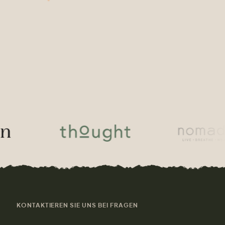
KONTAKTIEREN SIE UNS BEI FRAGEN