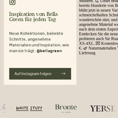
Inspiration von Bella
Green für jeden Tag
Neue Kollektionen, beliebte
Schnitte, angenehme
Materialien und Inspiration, wie
man sie trägt.
@bellagreen
Auf Instagram folgen