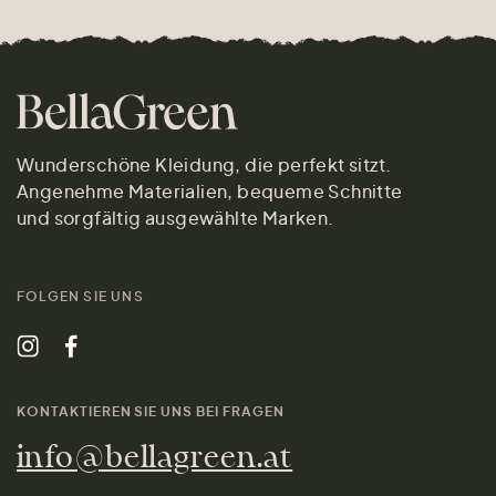
Wunderschöne Kleidung, die perfekt sitzt.
Angenehme Materialien, bequeme Schnitte
und sorgfältig ausgewählte Marken.
FOLGEN SIE UNS
KONTAKTIEREN SIE UNS BEI FRAGEN
info@bellagreen.at