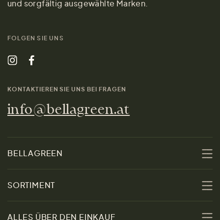
und sorgfältig ausgewählte Marken.
FOLGEN SIE UNS
KONTAKTIEREN SIE UNS BEI FRAGEN
info@bellagreen.at
BELLAGREEN
Über uns
SORTIMENT
Nachhaltigkeit
Sale
ALLES ÜBER DEN EINKAUF