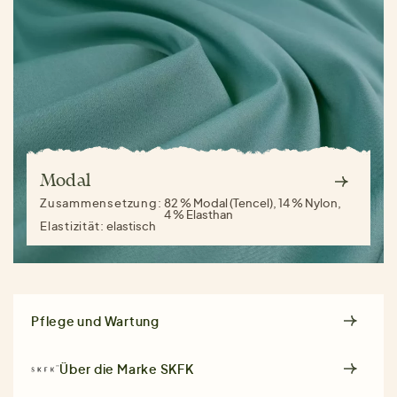
Modal
Zusammensetzung:
82 % Modal (Tencel), 14 % Nylon,
4 % Elasthan
Elastizität:
elastisch
Pflege und Wartung
Über die Marke
SKFK