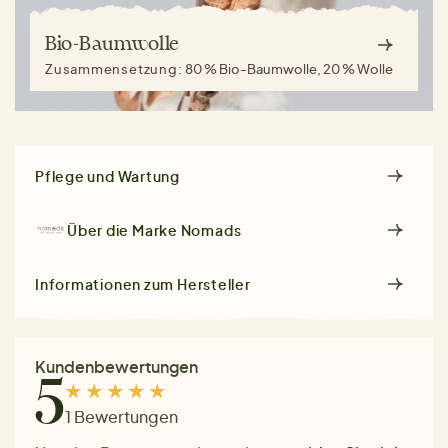
Bio-Baumwolle
Zusammensetzung:
80 % Bio-Baumwolle, 20 % Wolle
Pflege und Wartung
Über die Marke
Nomads
Informationen zum Hersteller
Kundenbewertungen
5
1 Bewertungen