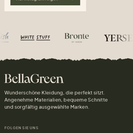
Wunderschöne Kleidung, die perfekt sitzt.
Angenehme Materialien, bequeme Schnitte
und sorgfältig ausgewählte Marken.
FOLGEN SIE UNS