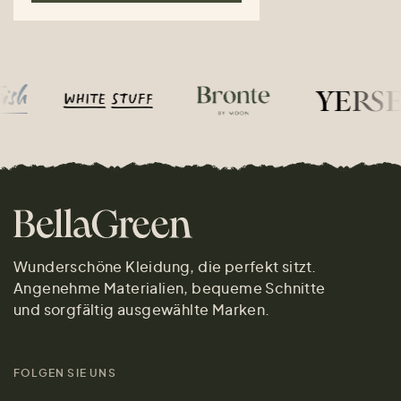
Wunderschöne Kleidung, die perfekt sitzt.
Angenehme Materialien, bequeme Schnitte
und sorgfältig ausgewählte Marken.
FOLGEN SIE UNS