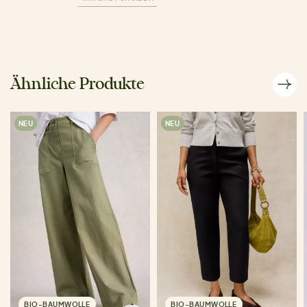
Ähnliche Produkte
NEU
NEU
BIO-BAUMWOLLE
BIO-BAUMWOLLE