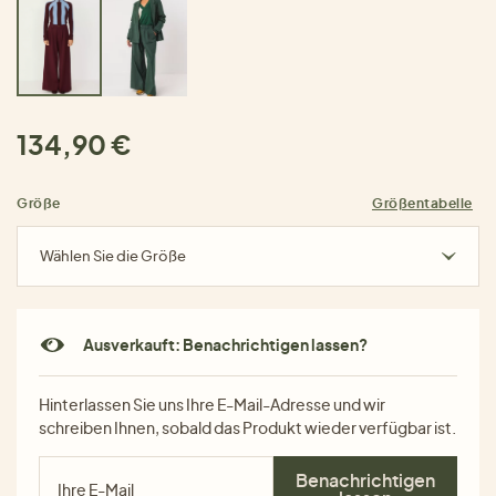
134,90 €
Größe
Größentabelle
Wählen Sie die Größe
Ausverkauft: Benachrichtigen lassen?
Hinterlassen Sie uns Ihre E-Mail-Adresse und wir
schreiben Ihnen, sobald das Produkt wieder verfügbar ist.
Benachrichtigen