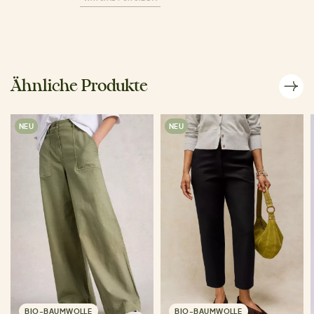
Ähnliche Produkte
NEU
NEU
BIO-BAUMWOLLE
BIO-BAUMWOLLE