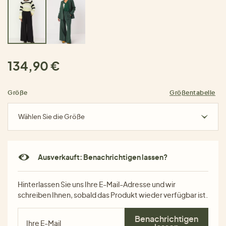
134,90 €
Größe
Größentabelle
Wählen Sie die Größe
Ausverkauft: Benachrichtigen lassen?
Hinterlassen Sie uns Ihre E-Mail-Adresse und wir
schreiben Ihnen, sobald das Produkt wieder verfügbar ist.
Benachrichtigen