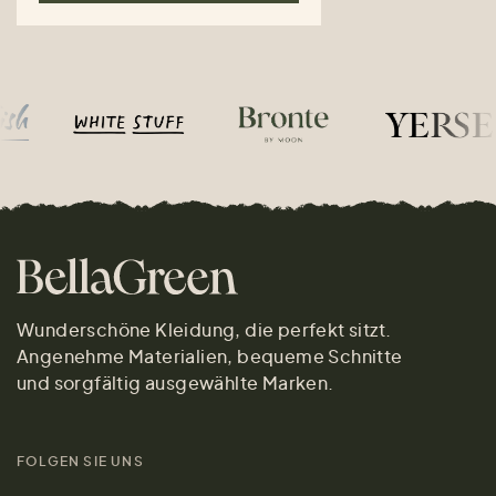
Wunderschöne Kleidung, die perfekt sitzt.
Angenehme Materialien, bequeme Schnitte
und sorgfältig ausgewählte Marken.
FOLGEN SIE UNS