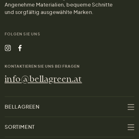
Angenehme Materialien, bequeme Schnitte
und sorgfältig ausgewählte Marken.
FOLGEN SIE UNS
KONTAKTIEREN SIE UNS BEI FRAGEN
info@bellagreen.at
BELLAGREEN
Über uns
SORTIMENT
Nachhaltigkeit