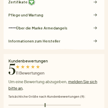
Zertifikate
Pflege und Wartung
Über die Marke
Armedangels
Informationen zum Hersteller
Kundenbewertungen
5
11 Bewertungen
Um eine Bewertung abzugeben,
melden Sie sich
bitte an
.
Tatsächliche Größe nach Kundenbewertungen (9):