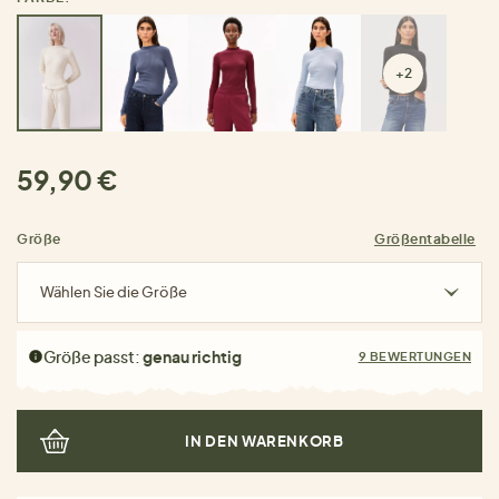
+2
59,90 €
Größe
Größentabelle
Wählen Sie die Größe
Größe passt:
genau richtig
9 BEWERTUNGEN
IN DEN WARENKORB