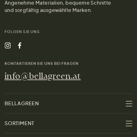
Angenehme Materialien, bequeme Schnitte
und sorgfältig ausgewählte Marken.
FOLGEN SIE UNS
KONTAKTIEREN SIE UNS BEI FRAGEN
info@bellagreen.at
BELLAGREEN
Über uns
SORTIMENT
Nachhaltigkeit