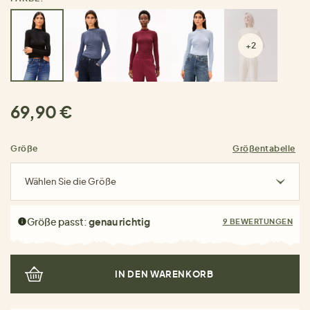
+2
69,90 €
Größe
Größentabelle
Wählen Sie die Größe
Größe passt:
genau richtig
9 BEWERTUNGEN
IN DEN WARENKORB