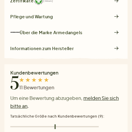
Zertifikate
Pflege und Wartung
Über die Marke
Armedangels
Informationen zum Hersteller
Kundenbewertungen
5
11 Bewertungen
Um eine Bewertung abzugeben,
melden Sie sich
bitte an
.
Tatsächliche Größe nach Kundenbewertungen (9):