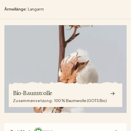
Ärmellänge:
Langarm
Bio-Baumwolle
Zusammensetzung:
100 % Baumwolle (GOTS Bio)