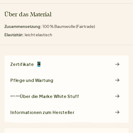
Über das Material
Zusammensetzung:
100 % Baumwolle (Fairtrade)
Elastizität:
leicht elastisch
Zertifikate
Pflege und Wartung
Über die Marke
White Stuff
Informationen zum Hersteller