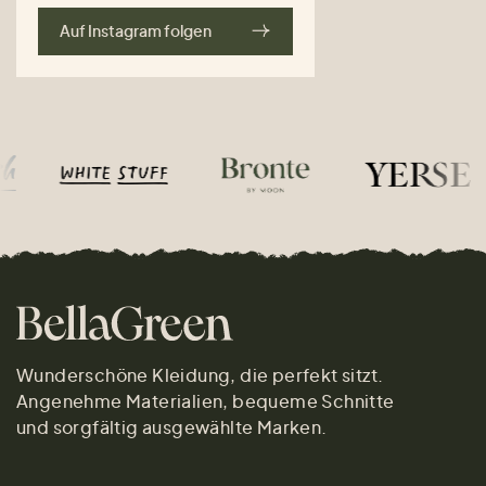
Auf Instagram folgen
Wunderschöne Kleidung, die perfekt sitzt.
Angenehme Materialien, bequeme Schnitte
und sorgfältig ausgewählte Marken.