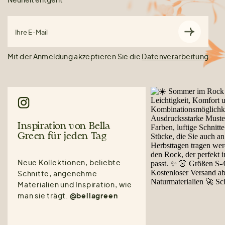
Ihre E-Mail
Mit der Anmeldung akzeptieren Sie die
Datenverarbeitung
.
Inspiration von Bella
Green für jeden Tag
Neue Kollektionen, beliebte
Schnitte, angenehme
Materialien und Inspiration, wie
man sie trägt.
@bellagreen