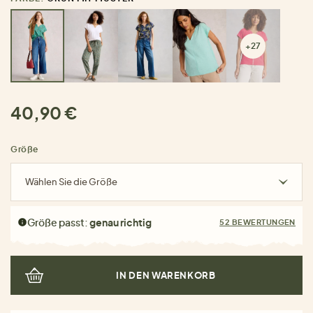
+27
40,90 €
Größe
Wählen Sie die Größe
Größe passt:
genau richtig
52 BEWERTUNGEN
IN DEN WARENKORB