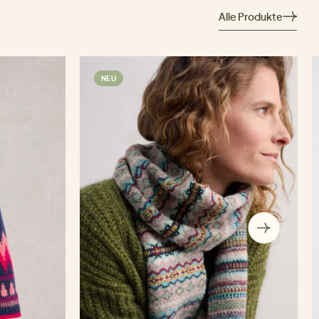
Alle Produkte
NEU