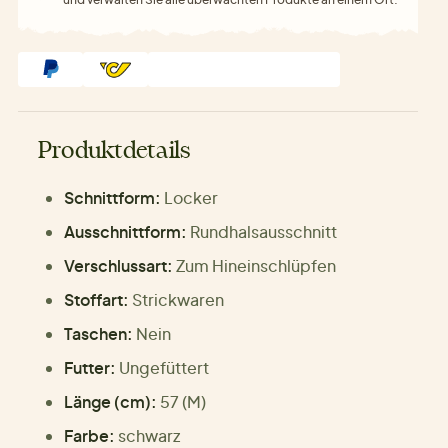
Produktdetails
Schnittform:
Locker
Ausschnittform:
Rundhalsausschnitt
Verschlussart:
Zum Hineinschlüpfen
Stoffart:
Strickwaren
Taschen:
Nein
Futter:
Ungefüttert
Länge (cm):
57 (M)
Farbe:
schwarz