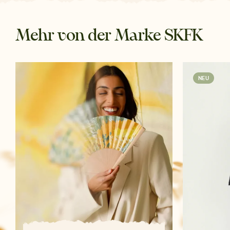
Mehr von der Marke SKFK
NEU