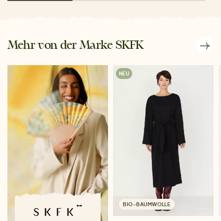
Mehr von der Marke SKFK
NEU
BIO-BAUMWOLLE