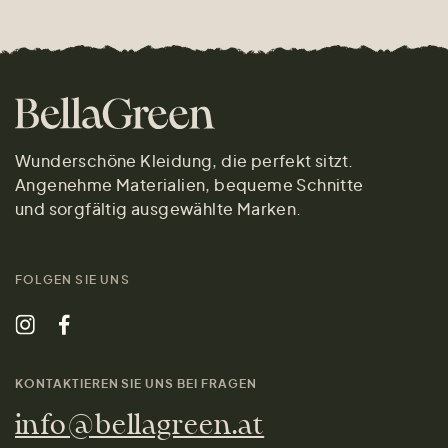
Wunderschöne Kleidung, die perfekt sitzt.
Angenehme Materialien, bequeme Schnitte
und sorgfältig ausgewählte Marken.
FOLGEN SIE UNS
KONTAKTIEREN SIE UNS BEI FRAGEN
info@bellagreen.at