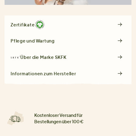
Zertifikate
Pflege und Wartung
Über die Marke
SKFK
Informationen zum Hersteller
Kostenloser Versand für
Bestellungen über 100 €