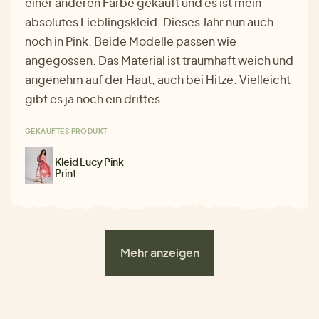
einer anderen Farbe gekauft und es ist mein
absolutes Lieblingskleid. Dieses Jahr nun auch
noch in Pink. Beide Modelle passen wie
angegossen. Das Material ist traumhaft weich und
angenehm auf der Haut, auch bei Hitze. Vielleicht
gibt es ja noch ein drittes.......
GEKAUFTES PRODUKT
Kleid Lucy Pink
Print
Mehr anzeigen