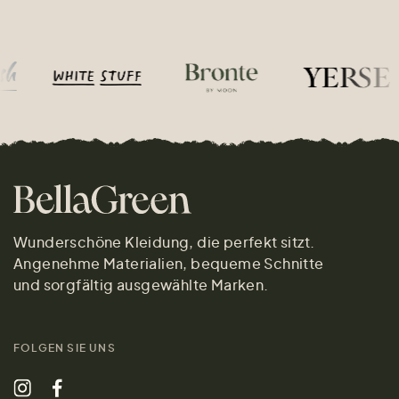
Wunderschöne Kleidung, die perfekt sitzt.
Angenehme Materialien, bequeme Schnitte
und sorgfältig ausgewählte Marken.
FOLGEN SIE UNS