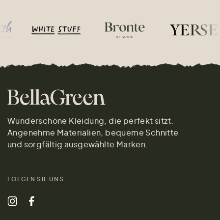
Wunderschöne Kleidung, die perfekt sitzt.
Angenehme Materialien, bequeme Schnitte
und sorgfältig ausgewählte Marken.
FOLGEN SIE UNS