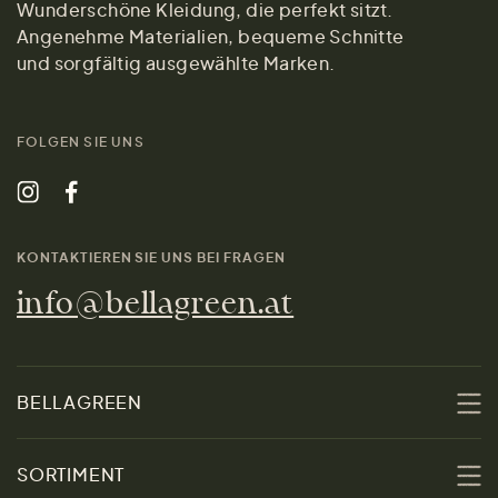
Wunderschöne Kleidung, die perfekt sitzt.
Angenehme Materialien, bequeme Schnitte
und sorgfältig ausgewählte Marken.
FOLGEN SIE UNS
KONTAKTIEREN SIE UNS BEI FRAGEN
info@bellagreen.at
BELLAGREEN
Über uns
SORTIMENT