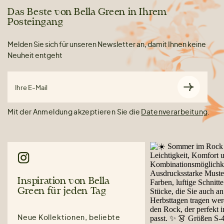
Das Beste von Bella Green in Ihrem
Posteingang
Melden Sie sich für unseren Newsletter an, damit Ihnen keine
Neuheit entgeht
Ihre E-Mail
Mit der Anmeldung akzeptieren Sie die
Datenverarbeitung
.
Inspiration von Bella
Green für jeden Tag
Neue Kollektionen, beliebte