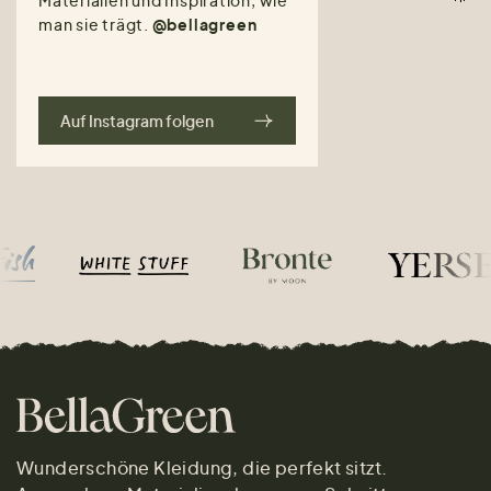
man sie trägt.
@bellagreen
Auf Instagram folgen
Wunderschöne Kleidung, die perfekt sitzt.