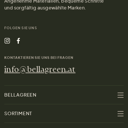
Angenehme Materialien, bequeme Schnitte
und sorgfältig ausgewählte Marken.
FOLGEN SIE UNS
KONTAKTIEREN SIE UNS BEI FRAGEN
info@bellagreen.at
BELLAGREEN
Über uns
SORTIMENT
Nachhaltigkeit