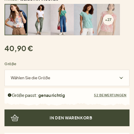
+27
40,90 €
Größe
Wählen Sie die Größe
Größe passt:
genau richtig
52 BEWERTUNGEN
IN DEN WARENKORB