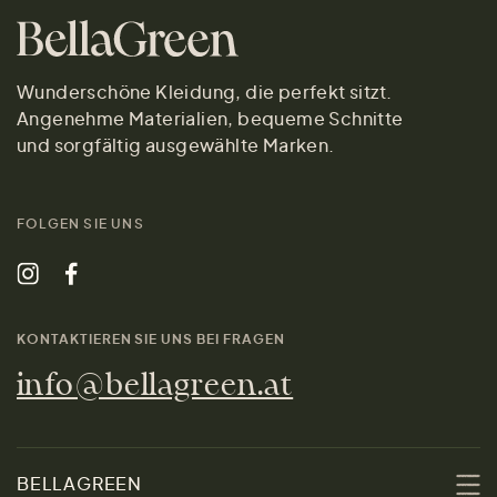
Wunderschöne Kleidung, die perfekt sitzt.
Angenehme Materialien, bequeme Schnitte
und sorgfältig ausgewählte Marken.
FOLGEN SIE UNS
KONTAKTIEREN SIE UNS BEI FRAGEN
info@bellagreen.at
BELLAGREEN