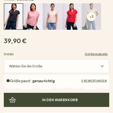
+3
39,90 €
Größe
Größentabelle
Wählen Sie die Größe
Größe passt:
genau richtig
5 BEWERTUNGEN
IN DEN WARENKORB