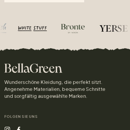
Wunderschöne Kleidung, die perfekt sitzt.
Angenehme Materialien, bequeme Schnitte
und sorgfältig ausgewählte Marken.
FOLGEN SIE UNS