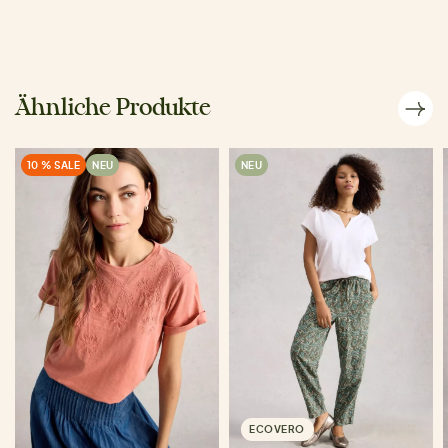
Ähnliche Produkte
10 % SALE
NEU
NEU
ECOVERO