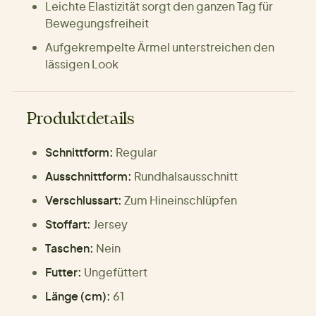
Leichte Elastizität sorgt den ganzen Tag für
Bewegungsfreiheit
Aufgekrempelte Ärmel unterstreichen den
lässigen Look
Produktdetails
Schnittform:
Regular
Ausschnittform:
Rundhalsausschnitt
Verschlussart:
Zum Hineinschlüpfen
Stoffart:
Jersey
Taschen:
Nein
Futter:
Ungefüttert
Länge (cm):
61