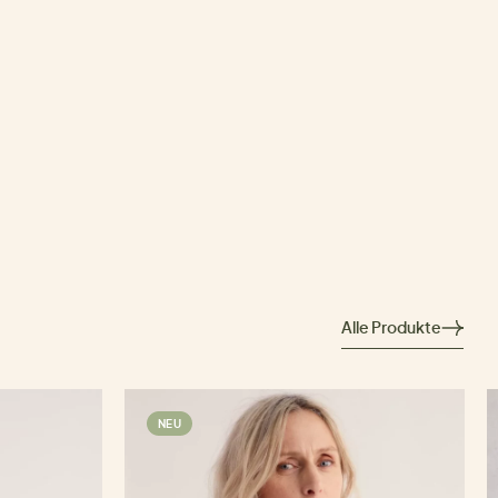
Alle Produkte
NEU