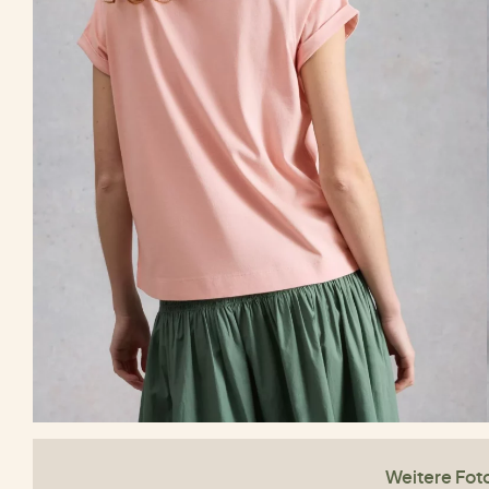
Weitere Fot