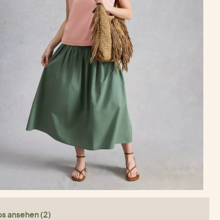
os ansehen (2)