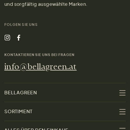
und sorgfältig ausgewählte Marken.
FOLGEN SIE UNS
KONTAKTIEREN SIE UNS BEI FRAGEN
info@bellagreen.at
BELLAGREEN
Über uns
SORTIMENT
Nachhaltigkeit
Sale