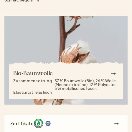
Bio-Baumwolle
Zusammensetzung:
57 % Baumwolle (Bio), 26 % Wolle
(Merino extra fine), 12 % Polyester,
5 % metallisches Faser.
Elastizität:
elastisch
Zertifikate