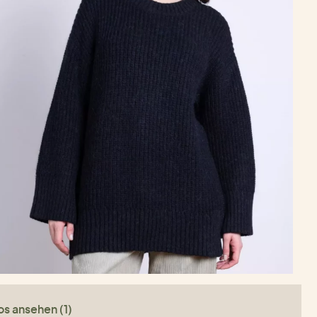
os ansehen (1)