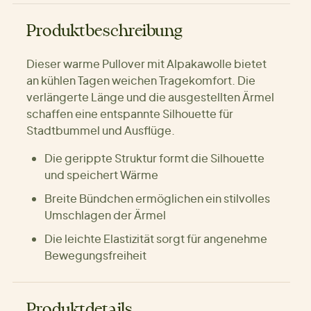
Produktbeschreibung
Dieser warme Pullover mit Alpakawolle bietet
an kühlen Tagen weichen Tragekomfort. Die
verlängerte Länge und die ausgestellten Ärmel
schaffen eine entspannte Silhouette für
Stadtbummel und Ausflüge.
Die gerippte Struktur formt die Silhouette
und speichert Wärme
Breite Bündchen ermöglichen ein stilvolles
Umschlagen der Ärmel
Die leichte Elastizität sorgt für angenehme
Bewegungsfreiheit
Produktdetails