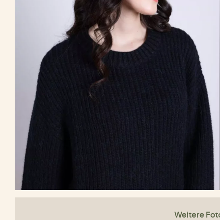
Weitere Fot