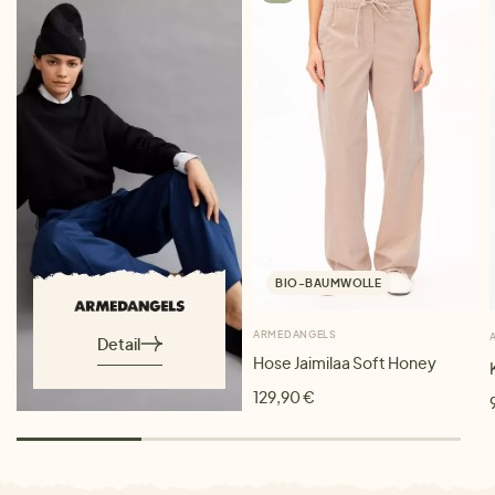
BIO-BAUMWOLLE
ARMEDANGELS
Detail
Hose Jaimilaa Soft Honey
129,90 €