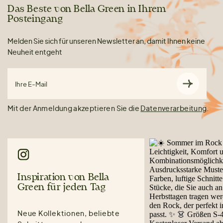
Das Beste von Bella Green in Ihrem
Posteingang
Melden Sie sich für unseren Newsletter an, damit Ihnen keine
Neuheit entgeht
Ihre E-Mail
Mit der Anmeldung akzeptieren Sie die
Datenverarbeitung
.
Inspiration von Bella
Green für jeden Tag
Neue Kollektionen, beliebte