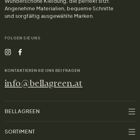
Wunderschöne Kleidung, die perfekt sitzt.
Angenehme Materialien, bequeme Schnitte
und sorgfältig ausgewählte Marken.
FOLGEN SIE UNS
KONTAKTIEREN SIE UNS BEI FRAGEN
info@bellagreen.at
BELLAGREEN
Über uns
SORTIMENT