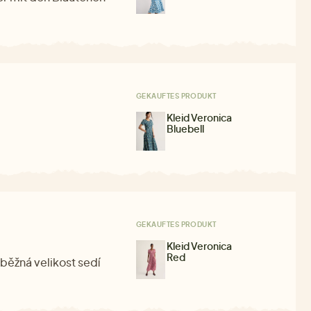
GEKAUFTES PRODUKT
Kleid Veronica
Bluebell
GEKAUFTES PRODUKT
Kleid Veronica
Red
běžná velikost sedí