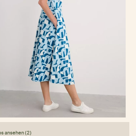
os ansehen (2)