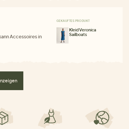
GEKAUFTES PRODUKT
Kleid Veronica
Sailboats
kann Accessoires in
nzeigen