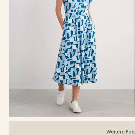
Weitere Fot