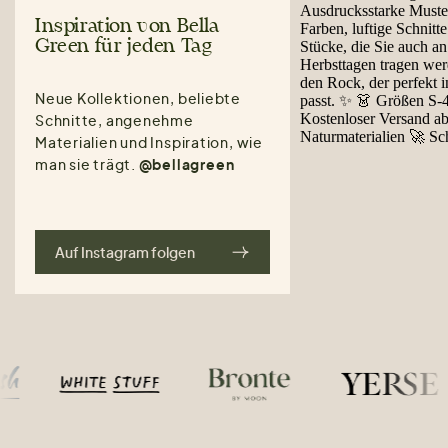
Inspiration von Bella
Green für jeden Tag
Neue Kollektionen, beliebte
Schnitte, angenehme
Materialien und Inspiration, wie
man sie trägt.
@bellagreen
Auf Instagram folgen