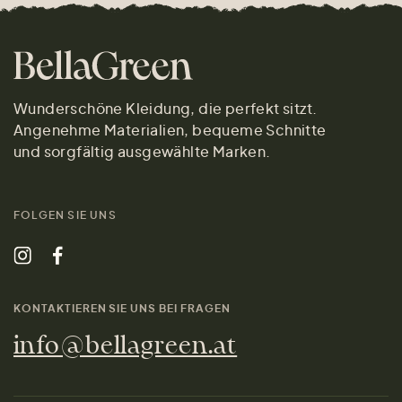
Wunderschöne Kleidung, die perfekt sitzt.
Angenehme Materialien, bequeme Schnitte
und sorgfältig ausgewählte Marken.
FOLGEN SIE UNS
KONTAKTIEREN SIE UNS BEI FRAGEN
info@bellagreen.at