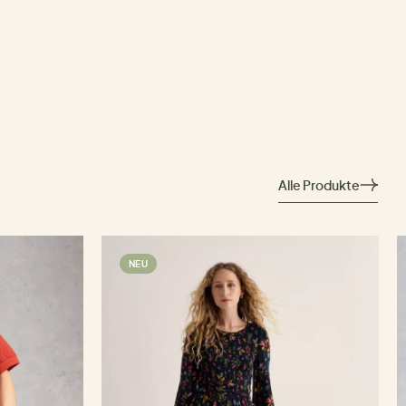
Alle Produkte
NEU