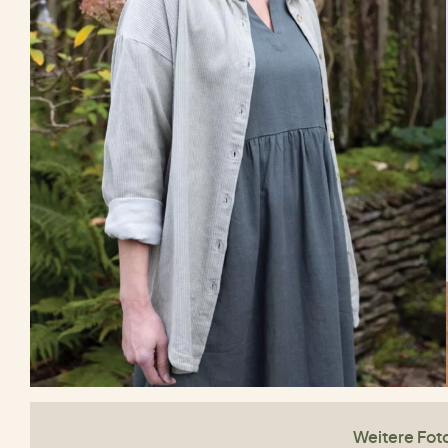
Weitere Fot