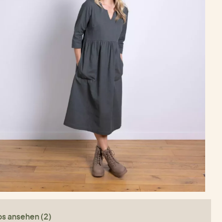
os ansehen (2)