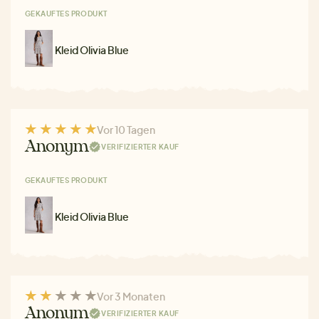
GEKAUFTES PRODUKT
Kleid Olivia Blue
Vor 10 Tagen
Anonym
VERIFIZIERTER KAUF
GEKAUFTES PRODUKT
Kleid Olivia Blue
Vor 3 Monaten
Anonym
VERIFIZIERTER KAUF