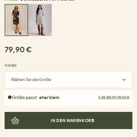
79,90 €
Größe
Wählen Sie die Größe
Größe passt:
eher klein
6 BEWERTUNGEN
IN DEN WARENKORB