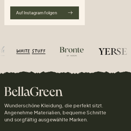
Auf Instagram folgen
Wunderschöne Kleidung, die perfekt sitzt.
Angenehme Materialien, bequeme Schnitte
und sorgfältig ausgewählte Marken.