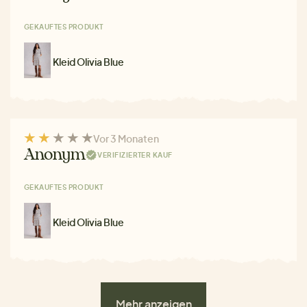
GEKAUFTES PRODUKT
Kleid Olivia Blue
Vor 3 Monaten
Anonym
VERIFIZIERTER KAUF
GEKAUFTES PRODUKT
Kleid Olivia Blue
Mehr anzeigen