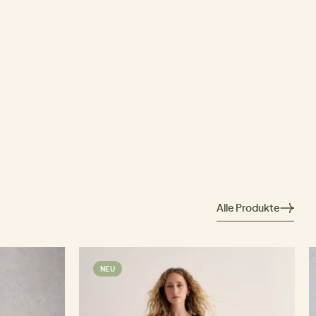
Alle Produkte
NEU