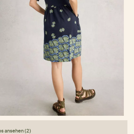
os ansehen (2)