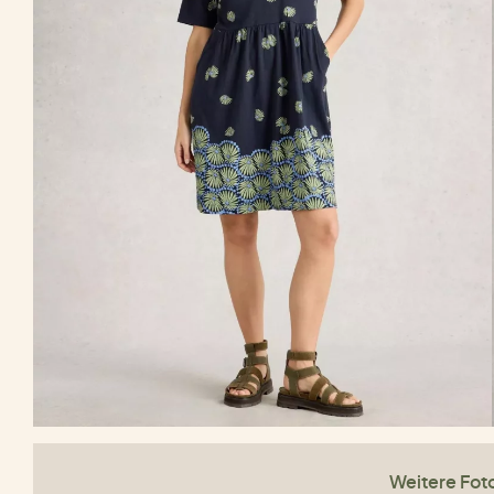
Weitere Fot