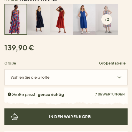
+2
139,90 €
Größe
Größentabelle
Wählen Sie die Größe
Größe passt:
genau richtig
7 BEWERTUNGEN
IN DEN WARENKORB