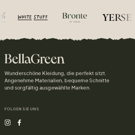
Wunderschöne Kleidung, die perfekt sitzt.
Angenehme Materialien, bequeme Schnitte
und sorgfältig ausgewählte Marken.
FOLGEN SIE UNS