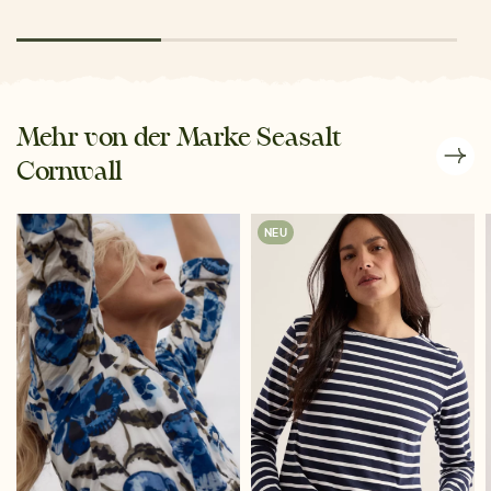
Mehr von der Marke Seasalt
Cornwall
NEU